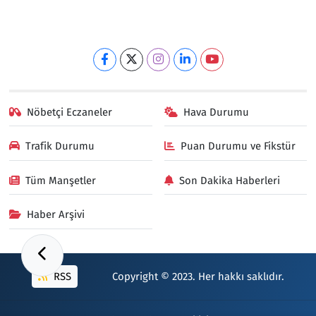
Nöbetçi Eczaneler
Hava Durumu
Trafik Durumu
Puan Durumu ve Fikstür
Tüm Manşetler
Son Dakika Haberleri
Haber Arşivi
RSS
Copyright © 2023. Her hakkı saklıdır.