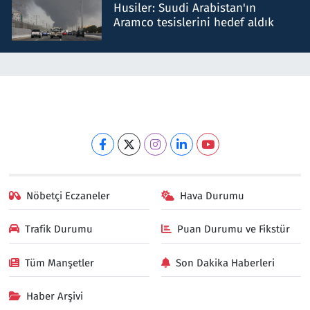
Husiler: Suudi Arabistan'ın
Aramco tesislerini hedef aldık
Nöbetçi Eczaneler
Hava Durumu
Trafik Durumu
Puan Durumu ve Fikstür
Tüm Manşetler
Son Dakika Haberleri
Haber Arşivi