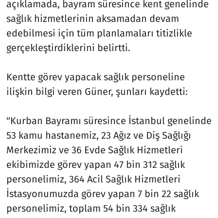
açıklamada, bayram süresince kent genelinde
sağlık hizmetlerinin aksamadan devam
edebilmesi için tüm planlamaları titizlikle
gerçekleştirdiklerini belirtti.
Kentte görev yapacak sağlık personeline
ilişkin bilgi veren Güner, şunları kaydetti:
"Kurban Bayramı süresince İstanbul genelinde
53 kamu hastanemiz, 23 Ağız ve Diş Sağlığı
Merkezimiz ve 36 Evde Sağlık Hizmetleri
ekibimizde görev yapan 47 bin 312 sağlık
personelimiz, 364 Acil Sağlık Hizmetleri
İstasyonumuzda görev yapan 7 bin 22 sağlık
personelimiz, toplam 54 bin 334 sağlık