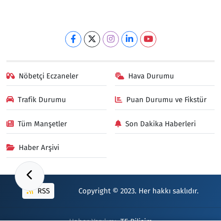
Nöbetçi Eczaneler
Hava Durumu
Trafik Durumu
Puan Durumu ve Fikstür
Tüm Manşetler
Son Dakika Haberleri
Haber Arşivi
RSS
Copyright © 2023. Her hakkı saklıdır.