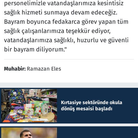
personelimizle vatandaşlarımıza kesintisiz
sağlık hizmeti sunmaya devam edeceğiz.
Bayram boyunca fedakarca görev yapan tüm
sağlık çalışanlarımıza teşekkür ediyor,
vatandaşlarımıza sağlıklı, huzurlu ve güvenli
bir bayram diliyorum."
Muhabir:
Ramazan Eles
Kırtasiye sektöründe okula
dönüş mesaisi başladı