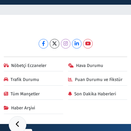
Nöbetçi Eczaneler
Hava Durumu
Trafik Durumu
Puan Durumu ve Fikstür
Tüm Manşetler
Son Dakika Haberleri
Haber Arşivi