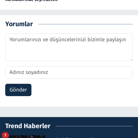
Yorumlar
Gönder
Trend Haberler
1