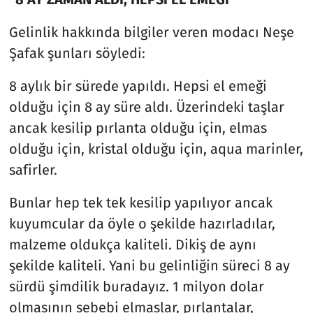
Gelinlik hakkında bilgiler veren modacı Neşe
Şafak şunları söyledi:
8 aylık bir sürede yapıldı. Hepsi el emeği
olduğu için 8 ay süre aldı. Üzerindeki taşlar
ancak kesilip pırlanta olduğu için, elmas
olduğu için, kristal olduğu için, aqua marinler,
safirler.
Bunlar hep tek tek kesilip yapılıyor ancak
kuyumcular da öyle o şekilde hazırladılar,
malzeme oldukça kaliteli. Dikiş de aynı
şekilde kaliteli. Yani bu gelinliğin süreci 8 ay
sürdü şimdilik buradayız. 1 milyon dolar
olmasının sebebi elmaslar, pırlantalar,