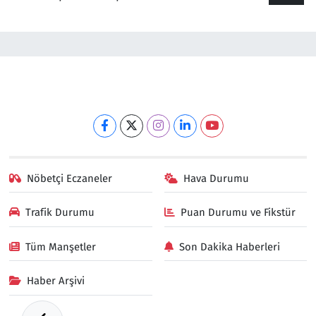
Nöbetçi Eczaneler
Hava Durumu
Trafik Durumu
Puan Durumu ve Fikstür
Tüm Manşetler
Son Dakika Haberleri
Haber Arşivi