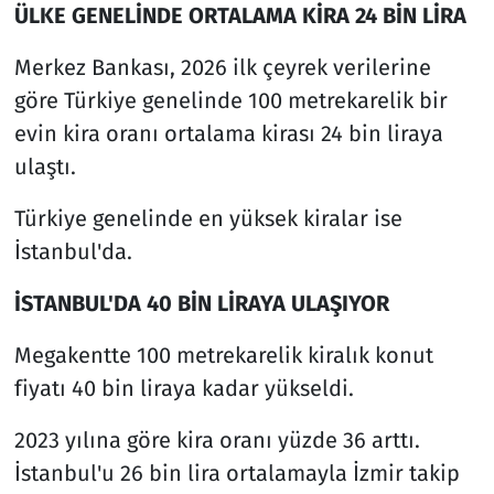
ÜLKE GENELİNDE ORTALAMA KİRA 24 BİN LİRA
Merkez Bankası, 2026 ilk çeyrek verilerine
göre Türkiye genelinde 100 metrekarelik bir
evin kira oranı ortalama kirası 24 bin liraya
ulaştı.
Türkiye genelinde en yüksek kiralar ise
İstanbul'da.
İSTANBUL'DA 40 BİN LİRAYA ULAŞIYOR
Megakentte 100 metrekarelik kiralık konut
fiyatı 40 bin liraya kadar yükseldi.
2023 yılına göre kira oranı yüzde 36 arttı.
İstanbul'u 26 bin lira ortalamayla İzmir takip