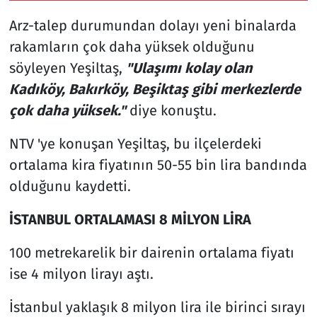
Arz-talep durumundan dolayı yeni binalarda
rakamların çok daha yüksek olduğunu
söyleyen Yeşiltaş,
"Ulaşımı kolay olan
Kadıköy, Bakırköy, Beşiktaş gibi merkezlerde
çok daha yüksek."
diye konuştu.
NTV 'ye konuşan Yeşiltaş, bu ilçelerdeki
ortalama kira fiyatının 50-55 bin lira bandında
olduğunu kaydetti.
İSTANBUL ORTALAMASI 8 MİLYON LİRA
100 metrekarelik bir dairenin ortalama fiyatı
ise 4 milyon lirayı aştı.
İstanbul yaklaşık 8 milyon lira ile birinci sırayı