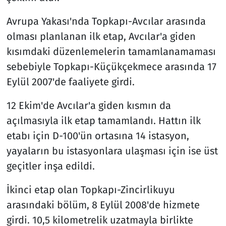
Avrupa Yakası'nda Topkapı-Avcılar arasında
olması planlanan ilk etap, Avcılar'a giden
kısımdaki düzenlemelerin tamamlanamaması
sebebiyle Topkapı-Küçükçekmece arasında 17
Eylül 2007'de faaliyete girdi.
12 Ekim'de Avcılar'a giden kısmın da
açılmasıyla ilk etap tamamlandı. Hattın ilk
etabı için D-100'ün ortasına 14 istasyon,
yayaların bu istasyonlara ulaşması için ise üst
geçitler inşa edildi.
İkinci etap olan Topkapı-Zincirlikuyu
arasındaki bölüm, 8 Eylül 2008'de hizmete
girdi. 10,5 kilometrelik uzatmayla birlikte