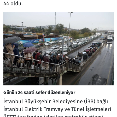
44 oldu.
Günün 24 saati sefer düzenleniyor
İstanbul Büyükşehir Belediyesine (İBB) bağlı
İstanbul Elektrik Tramvay ve Tünel İşletmeleri