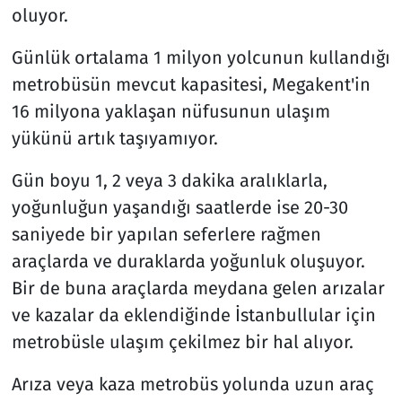
oluyor.
Günlük ortalama 1 milyon yolcunun kullandığı
metrobüsün mevcut kapasitesi, Megakent'in
16 milyona yaklaşan nüfusunun ulaşım
yükünü artık taşıyamıyor.
Gün boyu 1, 2 veya 3 dakika aralıklarla,
yoğunluğun yaşandığı saatlerde ise 20-30
saniyede bir yapılan seferlere rağmen
araçlarda ve duraklarda yoğunluk oluşuyor.
Bir de buna araçlarda meydana gelen arızalar
ve kazalar da eklendiğinde İstanbullular için
metrobüsle ulaşım çekilmez bir hal alıyor.
Arıza veya kaza metrobüs yolunda uzun araç