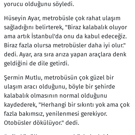
yorucu olduğunu söyledi.
Hüseyin Ayar, metrobüsle çok rahat ulaşım
sağladığını belirterek, "Biraz kalabalık oluyor
ama artık İstanbul'da onu da kabul edeceğiz.
Biraz fazla olursa metrobüsler daha iyi olur."
dedi. Ayar, ara sıra arıza yapan araçlara denk
geldiğini de dile getirdi.
Şermin Mutlu, metrobüsün çok güzel bir
ulaşım aracı olduğunu, böyle bir şehirde
kalabalık olmasının normal olduğunu
kaydederek, "Herhangi bir sıkıntı yok ama çok
fazla bakımsız, yenilenmesi gerekiyor.
Otobüsler dökülüyor." dedi.