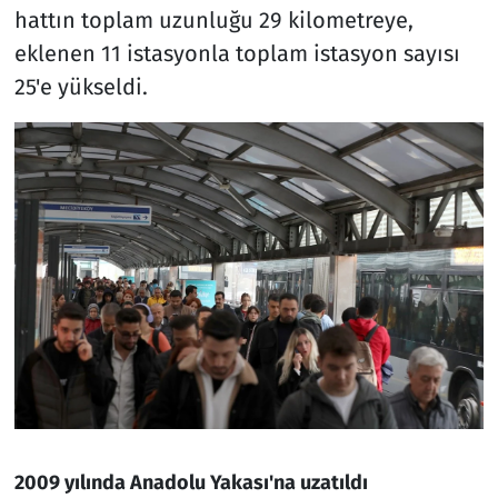
hattın toplam uzunluğu 29 kilometreye,
eklenen 11 istasyonla toplam istasyon sayısı
25'e yükseldi.
2009 yılında Anadolu Yakası'na uzatıldı