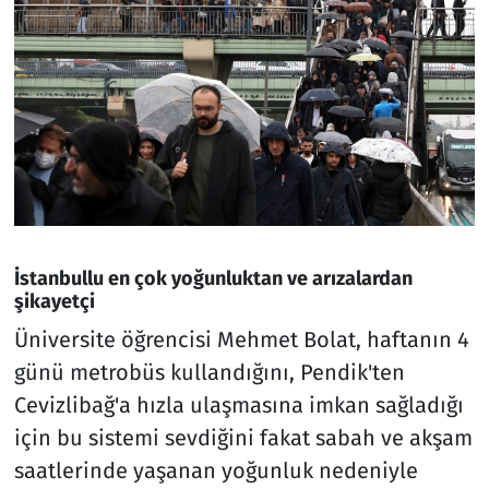
İstanbullu en çok yoğunluktan ve arızalardan
şikayetçi
Üniversite öğrencisi Mehmet Bolat, haftanın 4
günü metrobüs kullandığını, Pendik'ten
Cevizlibağ'a hızla ulaşmasına imkan sağladığı
için bu sistemi sevdiğini fakat sabah ve akşam
saatlerinde yaşanan yoğunluk nedeniyle