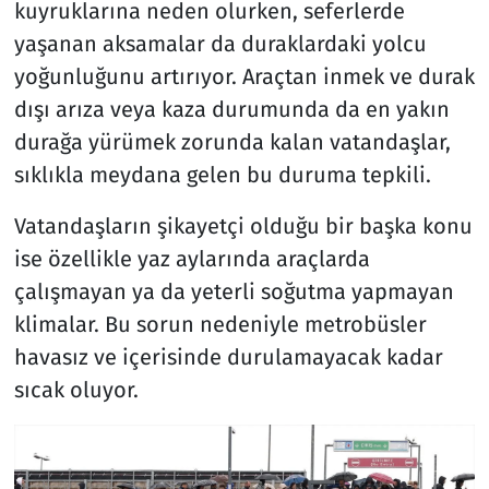
kuyruklarına neden olurken, seferlerde
yaşanan aksamalar da duraklardaki yolcu
yoğunluğunu artırıyor. Araçtan inmek ve durak
dışı arıza veya kaza durumunda da en yakın
durağa yürümek zorunda kalan vatandaşlar,
sıklıkla meydana gelen bu duruma tepkili.
Vatandaşların şikayetçi olduğu bir başka konu
ise özellikle yaz aylarında araçlarda
çalışmayan ya da yeterli soğutma yapmayan
klimalar. Bu sorun nedeniyle metrobüsler
havasız ve içerisinde durulamayacak kadar
sıcak oluyor.