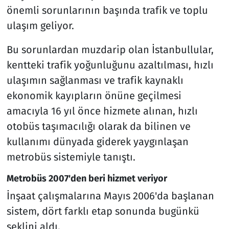
önemli sorunlarının başında trafik ve toplu
ulaşım geliyor.
Bu sorunlardan muzdarip olan İstanbullular,
kentteki trafik yoğunluğunu azaltılması, hızlı
ulaşımın sağlanması ve trafik kaynaklı
ekonomik kayıpların önüne geçilmesi
amacıyla 16 yıl önce hizmete alınan, hızlı
otobüs taşımacılığı olarak da bilinen ve
kullanımı dünyada giderek yaygınlaşan
metrobüs sistemiyle tanıştı.
Metrobüs 2007'den beri hizmet veriyor
İnşaat çalışmalarına Mayıs 2006'da başlanan
sistem, dört farklı etap sonunda bugünkü
şeklini aldı.