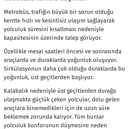
Metrobüs, trafiğin büyük bir sorun olduğu
kentte hızlı ve kesintisiz ulaşım sağlayarak
yolculuk süresini kısaltması nedeniyle
kapasitesinin üzerinde talep görüyor.
Özellikle mesai saatleri öncesi ve sonrasında
araçlarda ve duraklarda yoğunluk oluşuyor.
Sirkülasyonun daha çok olduğu duraklarda bu
yoğunluk, üst geçitlerden başlıyor.
Kalabalık nedeniyle üst geçitlerden durağa
ulaşmakta güçlük çeken yolcular, dolu gelen
araçlara binemedikleri için de uzun süre
beklemek zorunda kalıyor. Tüm bunlar
yolculuk konforunun düşmesine neden