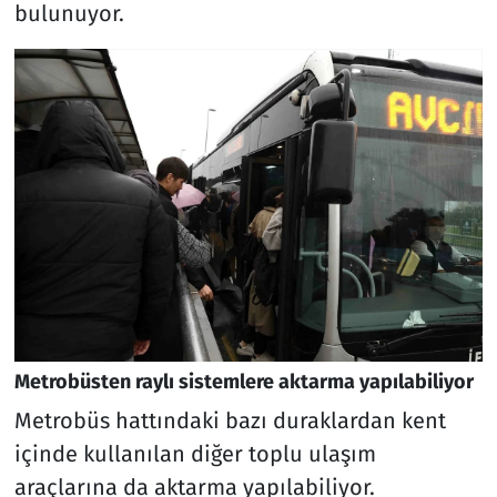
bulunuyor.
Metrobüsten raylı sistemlere aktarma yapılabiliyor
Metrobüs hattındaki bazı duraklardan kent
içinde kullanılan diğer toplu ulaşım
araçlarına da aktarma yapılabiliyor.