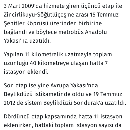
3 Mart 2009'da hizmete giren üçüncü etap ile
Zincirlikuyu-Söğütlüçeşme arası 15 Temmuz
Şehitler Köprüsü üzerinden birbirine
bağlandı ve böylece metrobüs Anadolu
Yakası'na uzatıldı.
Yapılan 11 kilometrelik uzatmayla toplam
uzunluğu 40 kilometreye ulaşan hatta 7
istasyon eklendi.
Son etap ise yine Avrupa Yakası'nda
Beylikdüzü istikametinde oldu ve 19 Temmuz
2012'de sistem Beylikdüzü Sondurak'a uzatıldı.
Dördüncü etap kapsamında hatta 11 istasyon
eklenirken, hattaki toplam istasyon sayısı da