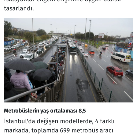
tasarlandı.
Metrobüslerin yaş ortalaması 8,5
İstanbul'da değişen modellerde, 4 farklı
markada, toplamda 699 metrobüs aracı