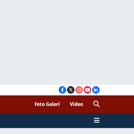
Foto Galeri
Video