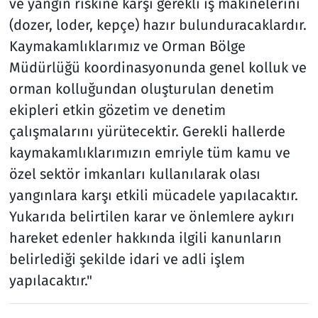
ve yangın riskine karşı gerekli iş makinelerini
(dozer, loder, kepçe) hazır bulunduracaklardır.
Kaymakamlıklarımız ve Orman Bölge
Müdürlüğü koordinasyonunda genel kolluk ve
orman kolluğundan oluşturulan denetim
ekipleri etkin gözetim ve denetim
çalışmalarını yürütecektir. Gerekli hallerde
kaymakamlıklarımızın emriyle tüm kamu ve
özel sektör imkanları kullanılarak olası
yangınlara karşı etkili mücadele yapılacaktır.
Yukarıda belirtilen karar ve önlemlere aykırı
hareket edenler hakkında ilgili kanunların
belirlediği şekilde idari ve adli işlem
yapılacaktır."