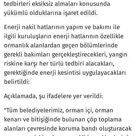
tedbirleri eksiksiz almaları konusunda
yükümlü olduklarına işaret edildi.
Enerji nakil hatlarının yapım ve bakımı ile
ilgili kuruluşların enerji hatlarının özellikle
ormanlık alanlardan geçen bölümlerinde
gerekli bakımları gerçekleştirecekleri, yangın
riskine karşı her türlü tedbiri alacakları,
gerektiğinde enerji kesintisi uygulayacakları
belirtildi:
Açıklamada, şu ifadelere yer verildi:
"Tüm belediyelerimiz, orman içi, orman
kenarı ve bitişiğinde bulunan çöp toplama
alanları çevresinde koruma bandı oluşturacak