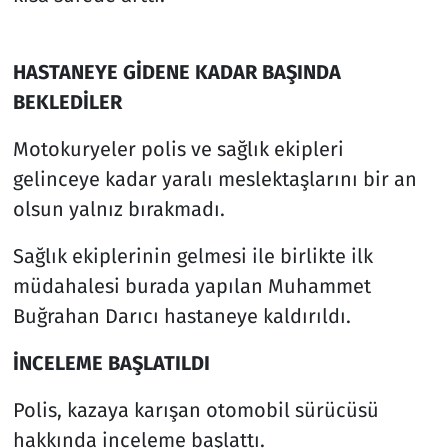
HASTANEYE GİDENE KADAR BAŞINDA
BEKLEDİLER
Motokuryeler polis ve sağlık ekipleri
gelinceye kadar yaralı meslektaşlarını bir an
olsun yalnız bırakmadı.
Sağlık ekiplerinin gelmesi ile birlikte ilk
müdahalesi burada yapılan Muhammet
Buğrahan Darıcı hastaneye kaldırıldı.
İNCELEME BAŞLATILDI
Polis, kazaya karışan otomobil sürücüsü
hakkında inceleme başlattı.