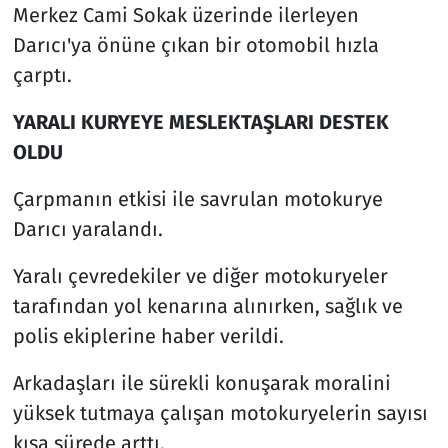
Merkez Cami Sokak üzerinde ilerleyen
Darıcı'ya önüne çıkan bir otomobil hızla
çarptı.
YARALI KURYEYE MESLEKTAŞLARI DESTEK
OLDU
Çarpmanın etkisi ile savrulan motokurye
Darıcı yaralandı.
Yaralı çevredekiler ve diğer motokuryeler
tarafından yol kenarına alınırken, sağlık ve
polis ekiplerine haber verildi.
Arkadaşları ile sürekli konuşarak moralini
yüksek tutmaya çalışan motokuryelerin sayısı
kısa sürede arttı.