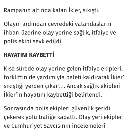
Rampanın altında kalan İkier, sıkıştı.
Olayın ardından çevredeki vatandaşların
ihbarı üzerine olay yerine sağlık, itfaiye ve
polis ekibi sevk edildi.
HAYATINI KAYBETTİ
Kısa sürede olay yerine gelen itfaiye ekipleri,
forkliftin de yardımıyla paleti kaldırarak İkier’i
sıkıştığı yerden çıkarttı. Ancak sağlık ekipleri
İkier’in hayatını kaybettiği belirlendi.
Sonrasında polis ekipleri güvenlik şeridi
çekerek yolu trafiğe kapattı. Olay yeri ekipleri
ve Cumhuriyet Savcısının incelemeleri