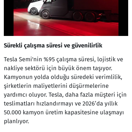
Sürekli çalışma süresi ve güvenilirlik
Tesla Semi'nin %95 çalışma süresi, lojistik ve
nakliye sektörü için büyük önem taşıyor.
Kamyonun yolda olduğu süredeki verimlilik,
şirketlerin maliyetlerini düşürmelerine
yardımcı oluyor. Tesla, daha fazla müşteri için
teslimatları hızlandırmayı ve 2026’da yıllık
50.000 kamyon üretim kapasitesine ulaşmayı
planlıyor.