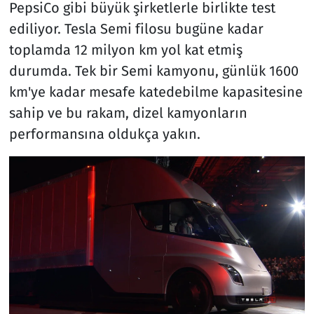
PepsiCo gibi büyük şirketlerle birlikte test
ediliyor. Tesla Semi filosu bugüne kadar
toplamda 12 milyon km yol kat etmiş
durumda. Tek bir Semi kamyonu, günlük 1600
km'ye kadar mesafe katedebilme kapasitesine
sahip ve bu rakam, dizel kamyonların
performansına oldukça yakın.