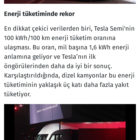
Enerji tüketiminde rekor
En dikkat çekici verilerden biri, Tesla Semi'nin
100 kWh/100 km enerji tüketim oranına
ulaşması. Bu oran, mil başına 1,6 kWh enerji
anlamına geliyor ve Tesla’nın ilk
öngörülerinden daha da iyi bir sonuç.
Karşılaştırıldığında, dizel kamyonlar bu enerji
tüketiminin yaklaşık üç katı daha fazla yakıt
tüketiyor.