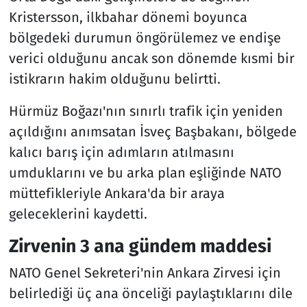
Kristersson, ilkbahar dönemi boyunca
bölgedeki durumun öngörülemez ve endişe
verici olduğunu ancak son dönemde kısmi bir
istikrarın hakim olduğunu belirtti.
Hürmüz Boğazı'nın sınırlı trafik için yeniden
açıldığını anımsatan İsveç Başbakanı, bölgede
kalıcı barış için adımların atılmasını
umduklarını ve bu arka plan eşliğinde NATO
müttefikleriyle Ankara'da bir araya
geleceklerini kaydetti.
Zirvenin 3 ana gündem maddesi
NATO Genel Sekreteri'nin Ankara Zirvesi için
belirlediği üç ana önceliği paylaştıklarını dile