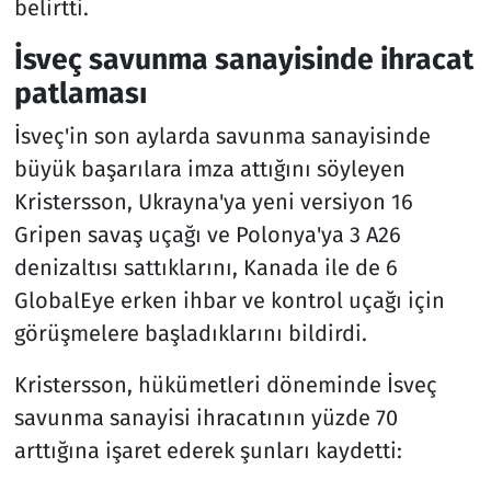
belirtti.
İsveç savunma sanayisinde ihracat
patlaması
İsveç'in son aylarda savunma sanayisinde
büyük başarılara imza attığını söyleyen
Kristersson, Ukrayna'ya yeni versiyon 16
Gripen savaş uçağı ve Polonya'ya 3 A26
denizaltısı sattıklarını, Kanada ile de 6
GlobalEye erken ihbar ve kontrol uçağı için
görüşmelere başladıklarını bildirdi.
Kristersson, hükümetleri döneminde İsveç
savunma sanayisi ihracatının yüzde 70
arttığına işaret ederek şunları kaydetti: