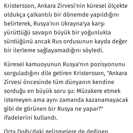
Kristersson, Ankara Zirvesi'nin küresel ölçekte
oldukça çalkantılı bir dönemde yapıldığını
belirterek, Rusya'nın Ukrayna'ya karşı
yürüttüğü savaşın büyük bir yoğunlukla
sürdüğünü ancak Rus ordusunun kayda değer
bir ilerleme sağlayamadığını söyledi.
Küresel kamuoyunun Rusya'nın pozisyonunu
sorguladığını dile getiren Kristersson, "Ankara
Zirvesi öncesinde tüm dünyanın kendine
sorduğu en büyük soru şu: Müzakere etmek
istemeyen ama aynı zamanda kazanamayacak
gibi de görünen bir Rusya ne yapar?"
ifadelerini kullandı.
Orta Doğu'daki gelişmelere de değinen