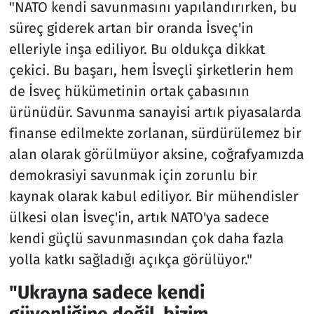
"NATO kendi savunmasını yapılandırırken, bu
süreç giderek artan bir oranda İsveç'in
elleriyle inşa ediliyor. Bu oldukça dikkat
çekici. Bu başarı, hem İsveçli şirketlerin hem
de İsveç hükümetinin ortak çabasının
ürünüdür. Savunma sanayisi artık piyasalarda
finanse edilmekte zorlanan, sürdürülemez bir
alan olarak görülmüyor aksine, coğrafyamızda
demokrasiyi savunmak için zorunlu bir
kaynak olarak kabul ediliyor. Bir mühendisler
ülkesi olan İsveç'in, artık NATO'ya sadece
kendi güçlü savunmasından çok daha fazla
yolla katkı sağladığı açıkça görülüyor."
"Ukrayna sadece kendi