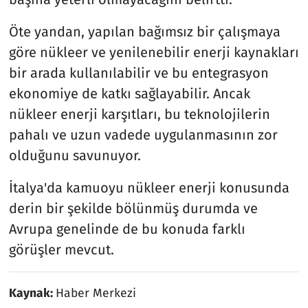
Öte yandan, yapılan bağımsız bir çalışmaya
göre nükleer ve yenilenebilir enerji kaynakları
bir arada kullanılabilir ve bu entegrasyon
ekonomiye de katkı sağlayabilir. Ancak
nükleer enerji karşıtları, bu teknolojilerin
pahalı ve uzun vadede uygulanmasının zor
olduğunu savunuyor.
İtalya'da kamuoyu nükleer enerji konusunda
derin bir şekilde bölünmüş durumda ve
Avrupa genelinde de bu konuda farklı
görüşler mevcut.
Kaynak:
Haber Merkezi