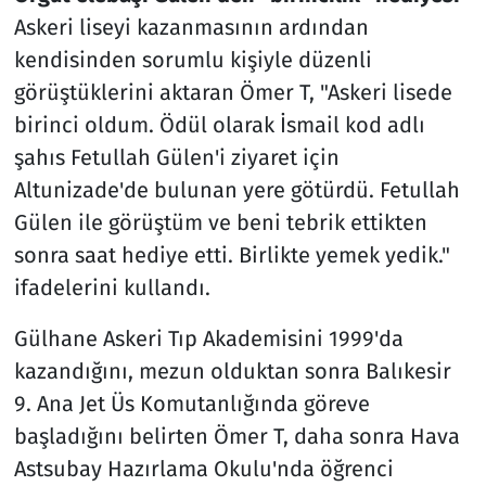
Askeri liseyi kazanmasının ardından
kendisinden sorumlu kişiyle düzenli
görüştüklerini aktaran Ömer T, "Askeri lisede
birinci oldum. Ödül olarak İsmail kod adlı
şahıs Fetullah Gülen'i ziyaret için
Altunizade'de bulunan yere götürdü. Fetullah
Gülen ile görüştüm ve beni tebrik ettikten
sonra saat hediye etti. Birlikte yemek yedik."
ifadelerini kullandı.
Gülhane Askeri Tıp Akademisini 1999'da
kazandığını, mezun olduktan sonra Balıkesir
9. Ana Jet Üs Komutanlığında göreve
başladığını belirten Ömer T, daha sonra Hava
Astsubay Hazırlama Okulu'nda öğrenci