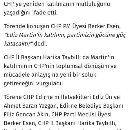
CHP'ye yeniden katılmanın mutluluğunu
yaşadığını ifade etti.
Törende konuşan CHP PM Üyesi Berker Esen,
"Ediz Martin'in katılımı, partimizin gücüne güç
katacaktır"
dedi.
CHP İl Başkanı Harika Taybıllı da Martin'in
katılımının CHP'nin toplumsal dönüşüm ve
mücadele anlayışına yeni bir soluk
getireceğini vurguladı.
Törene CHP Edirne milletvekilleri Ediz Ün ve
Ahmet Baran Yazgan, Edirne Belediye Başkanı
Filiz Gencan Akın, CHP Parti Meclisi Üyesi
Berker Esen, CHP İl Başkanı Harika Taybıllı,