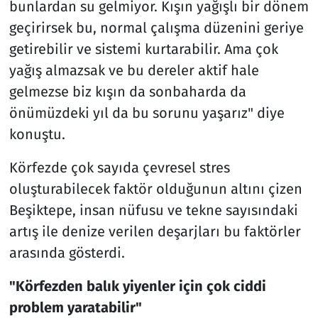
bunlardan su gelmiyor. Kışın yağışlı bir dönem
geçirirsek bu, normal çalışma düzenini geriye
getirebilir ve sistemi kurtarabilir. Ama çok
yağış almazsak ve bu dereler aktif hale
gelmezse biz kışın da sonbaharda da
önümüzdeki yıl da bu sorunu yaşarız" diye
konuştu.
Körfezde çok sayıda çevresel stres
oluşturabilecek faktör olduğunun altını çizen
Beşiktepe, insan nüfusu ve tekne sayısındaki
artış ile denize verilen deşarjları bu faktörler
arasında gösterdi.
"Körfezden balık yiyenler için çok ciddi
problem yaratabilir"