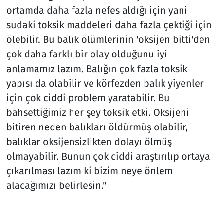
ortamda daha fazla nefes aldığı için yani
sudaki toksik maddeleri daha fazla çektiği için
ölebilir. Bu balık ölümlerinin 'oksijen bitti'den
çok daha farklı bir olay olduğunu iyi
anlamamız lazım. Balığın çok fazla toksik
yapısı da olabilir ve körfezden balık yiyenler
için çok ciddi problem yaratabilir. Bu
bahsettiğimiz her şey toksik etki. Oksijeni
bitiren neden balıkları öldürmüş olabilir,
balıklar oksijensizlikten dolayı ölmüş
olmayabilir. Bunun çok ciddi araştırılıp ortaya
çıkarılması lazım ki bizim neye önlem
alacağımızı belirlesin."