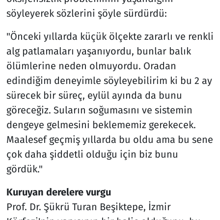
söyleyerek sözlerini şöyle sürdürdü:
"Önceki yıllarda küçük ölçekte zararlı ve renkli
alg patlamaları yaşanıyordu, bunlar balık
ölümlerine neden olmuyordu. Oradan
edindiğim deneyimle söyleyebilirim ki bu 2 ay
sürecek bir süreç, eylül ayında da bunu
göreceğiz. Suların soğumasını ve sistemin
dengeye gelmesini beklememiz gerekecek.
Maalesef geçmiş yıllarda bu oldu ama bu sene
çok daha şiddetli olduğu için biz bunu
gördük."
Kuruyan derelere vurgu
Prof. Dr. Şükrü Turan Beşiktepe, İzmir