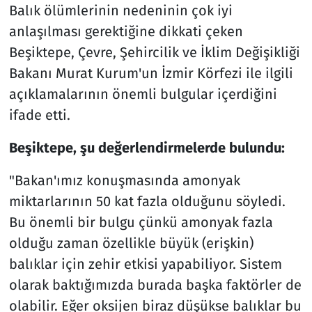
Balık ölümlerinin nedeninin çok iyi
anlaşılması gerektiğine dikkati çeken
Beşiktepe, Çevre, Şehircilik ve İklim Değişikliği
Bakanı Murat Kurum'un İzmir Körfezi ile ilgili
açıklamalarının önemli bulgular içerdiğini
ifade etti.
Beşiktepe, şu değerlendirmelerde bulundu:
"Bakan'ımız konuşmasında amonyak
miktarlarının 50 kat fazla olduğunu söyledi.
Bu önemli bir bulgu çünkü amonyak fazla
olduğu zaman özellikle büyük (erişkin)
balıklar için zehir etkisi yapabiliyor. Sistem
olarak baktığımızda burada başka faktörler de
olabilir. Eğer oksijen biraz düşükse balıklar bu