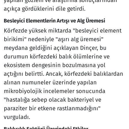
açıkça gördüklerini dile getirdi.
Besleyici Elementlerin Artışı ve Alg Üremesi
Körfezde yüksek miktarda "besleyici element
birikimi" nedeniyle "aşırı alg üremesi"
meydana geldiğini açıklayan Dinçer, bu
durumun körfezdeki balık ölümlerine ve
ekosistem dengesinin bozulmasına yol
açtığını belirtti. Ancak, körfezdeki balıklardan
alınan numuneler üzerinde yapılan
mikrobiyolojik incelemeler sonucunda
"hastalığa sebep olacak bakteriyel ve
paraziter bir etkene rastlanmadığını"
vurguladı.