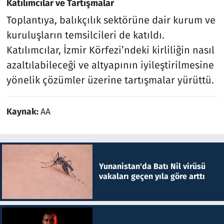
Katılımcılar ve Tartışmalar
Toplantıya, balıkçılık sektörüne dair kurum ve
kuruluşların temsilcileri de katıldı.
Katılımcılar, İzmir Körfezi’ndeki kirliliğin nasıl
azaltılabileceği ve altyapının iyileştirilmesine
yönelik çözümler üzerine tartışmalar yürüttü.
Kaynak:
AA
Yunanistan'da Batı Nil virüsü
vakaları geçen yıla göre arttı