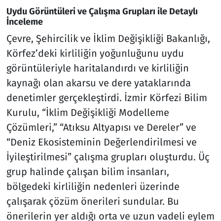
Uydu Görüntüleri ve Çalışma Grupları ile Detaylı
İnceleme
Çevre, Şehircilik ve İklim Değişikliği Bakanlığı,
Körfez’deki kirliliğin yoğunluğunu uydu
görüntüleriyle haritalandırdı ve kirliliğin
kaynağı olan akarsu ve dere yataklarında
denetimler gerçekleştirdi. İzmir Körfezi Bilim
Kurulu, “İklim Değişikliği Modelleme
Çözümleri,” “Atıksu Altyapısı ve Dereler” ve
“Deniz Ekosisteminin Değerlendirilmesi ve
İyileştirilmesi” çalışma grupları oluşturdu. Üç
grup halinde çalışan bilim insanları,
bölgedeki kirliliğin nedenleri üzerinde
çalışarak çözüm önerileri sundular. Bu
önerilerin yer aldığı orta ve uzun vadeli eylem