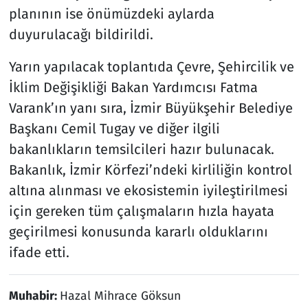
planının ise önümüzdeki aylarda
duyurulacağı bildirildi.
Yarın yapılacak toplantıda Çevre, Şehircilik ve
İklim Değişikliği Bakan Yardımcısı Fatma
Varank’ın yanı sıra, İzmir Büyükşehir Belediye
Başkanı Cemil Tugay ve diğer ilgili
bakanlıkların temsilcileri hazır bulunacak.
Bakanlık, İzmir Körfezi’ndeki kirliliğin kontrol
altına alınması ve ekosistemin iyileştirilmesi
için gereken tüm çalışmaların hızla hayata
geçirilmesi konusunda kararlı olduklarını
ifade etti.
Muhabir:
Hazal Mihrace Göksun