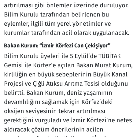
artırılması gibi önlemler üzerinde duruluyor.
Bilim Kurulu tarafından belirlenen bu
eylemler, ilgili tüm yerel yönetimler ve
kurumlar tarafından acil olarak uygulanacak.
Bakan Kurum: “İzmir Körfezi Can Çekişiyor”
Bilim Kurulu üyeleri ile 5 Eylül’de TÜBİTAK
Gemisi ile Körfez’e açılan Bakan Murat Kurum,
kirliliğin en büyük sebeplerinin Büyük Kanal
Projesi ve Çiğli Atıksu Arıtma Tesisi olduğunu
belirtti. Bakan Kurum, deniz yaşamının
devamlılığını sağlamak için Körfez’deki
oksijen seviyesinin tekrar artırılması
gerektiğini vurguladı ve İzmir Körfezi’ne nefes
aldıracak çözüm önerilerinin acilen