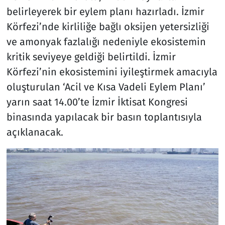
belirleyerek bir eylem planı hazırladı. İzmir
Körfezi’nde kirliliğe bağlı oksijen yetersizliği
ve amonyak fazlalığı nedeniyle ekosistemin
kritik seviyeye geldiği belirtildi. İzmir
Körfezi’nin ekosistemini iyileştirmek amacıyla
oluşturulan ‘Acil ve Kısa Vadeli Eylem Planı’
yarın saat 14.00’te İzmir İktisat Kongresi
binasında yapılacak bir basın toplantısıyla
açıklanacak.