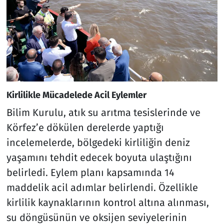
Kirlilikle Mücadelede Acil Eylemler
Bilim Kurulu, atık su arıtma tesislerinde ve
Körfez’e dökülen derelerde yaptığı
incelemelerde, bölgedeki kirliliğin deniz
yaşamını tehdit edecek boyuta ulaştığını
belirledi. Eylem planı kapsamında 14
maddelik acil adımlar belirlendi. Özellikle
kirlilik kaynaklarının kontrol altına alınması,
su döngüsünün ve oksijen seviyelerinin