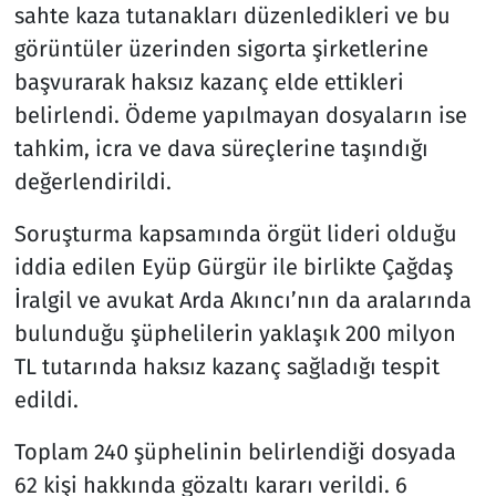
sahte kaza tutanakları düzenledikleri ve bu
görüntüler üzerinden sigorta şirketlerine
başvurarak haksız kazanç elde ettikleri
belirlendi. Ödeme yapılmayan dosyaların ise
tahkim, icra ve dava süreçlerine taşındığı
değerlendirildi.
Soruşturma kapsamında örgüt lideri olduğu
iddia edilen Eyüp Gürgür ile birlikte Çağdaş
İralgil ve avukat Arda Akıncı’nın da aralarında
bulunduğu şüphelilerin yaklaşık 200 milyon
TL tutarında haksız kazanç sağladığı tespit
edildi.
Toplam 240 şüphelinin belirlendiği dosyada
62 kişi hakkında gözaltı kararı verildi. 6