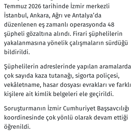
Temmuz 2026 tarihinde İzmir merkezli
İstanbul, Ankara, Ağrı ve Antalya’da
düzenlenen eş zamanlı operasyonda 48
şüpheli gözaltına alındı. Firari şüphelilerin
yakalanmasına yönelik çalışmaların sürdüğü
bildirildi.
Şüphelilerin adreslerinde yapılan aramalarda
çok sayıda kaza tutanağı, sigorta poliçesi,
vekâletname, hasar dosyası evrakları ve farklı
kişilere ait kimlik belgeleri ele geçirildi.
Soruşturmanın İzmir Cumhuriyet Başsavcılığı
koordinesinde çok yönlü olarak devam ettiği
öğrenildi.