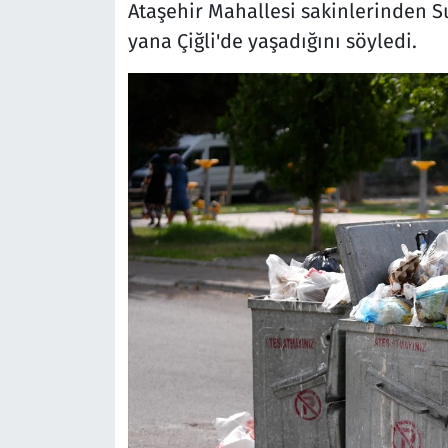
Ataşehir Mahallesi sakinlerinden Su
yana Çiğli'de yaşadığını söyledi.