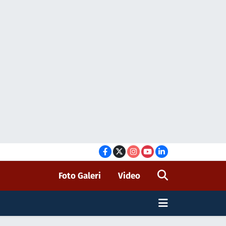
Foto Galeri
Video