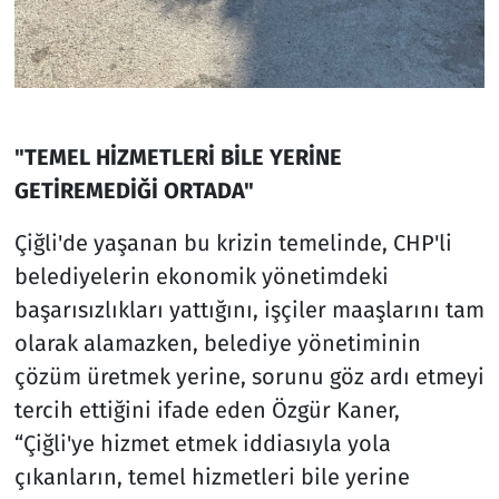
"TEMEL HİZMETLERİ BİLE YERİNE
GETİREMEDİĞİ ORTADA"
Çiğli'de yaşanan bu krizin temelinde, CHP'li
belediyelerin ekonomik yönetimdeki
başarısızlıkları yattığını, işçiler maaşlarını tam
olarak alamazken, belediye yönetiminin
çözüm üretmek yerine, sorunu göz ardı etmeyi
tercih ettiğini ifade eden Özgür Kaner,
“Çiğli'ye hizmet etmek iddiasıyla yola
çıkanların, temel hizmetleri bile yerine