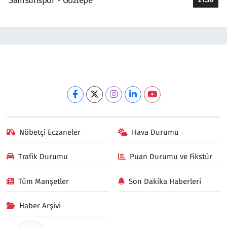
Samsunspor - Göztepe
Nöbetçi Eczaneler
Hava Durumu
Trafik Durumu
Puan Durumu ve Fikstür
Tüm Manşetler
Son Dakika Haberleri
Haber Arşivi