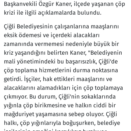
Başkanvekili Özgür Kaner, ilçede yaşanan çöp
krizi ile ilgili açıklamalarda bulundu.
Çiğli Belediyesinin çalışanlarına maaşlarını
eksik ödemesi ve içerdeki alacakları
zamanında vermemesi nedeniyle büyük bir
kriz yaşandığını belirten Kaner, "Belediyenin
mali yönetimindeki bu başarısızlık, Çiğli'de
çöp toplama hizmetlerini durma noktasına
getirdi. İşçiler, hak ettikleri maaşlarını ve
alacaklarını alamadıkları için çöp toplamaya
çıkmıyor. Bu durum, Çiğli'nin sokaklarında
yığınla çöp birikmesine ve halkın ciddi bir
mağduriyet yaşamasına sebep oluyor. Çiğli
halkı, çöp yığınlarıyla boğuşurken, belediye