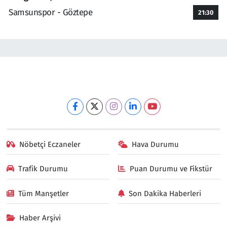
Samsunspor - Göztepe
21:30
Nöbetçi Eczaneler
Hava Durumu
Trafik Durumu
Puan Durumu ve Fikstür
Tüm Manşetler
Son Dakika Haberleri
Haber Arşivi