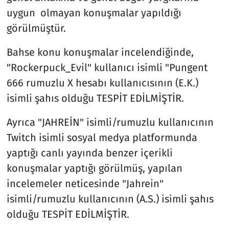
uygun olmayan konuşmalar yapıldığı
görülmüştür.
Bahse konu konuşmalar incelendiğinde,
"Rockerpuck_Evil" kullanıcı isimli "Pungent
666 rumuzlu X hesabı kullanıcısının (E.K.)
isimli şahıs olduğu TESPİT EDİLMİŞTİR.
Ayrıca "JAHREİN" isimli/rumuzlu kullanıcının
Twitch isimli sosyal medya platformunda
yaptığı canlı yayında benzer içerikli
konuşmalar yaptığı görülmüş, yapılan
incelemeler neticesinde "Jahrein"
isimli/rumuzlu kullanıcının (A.S.) isimli şahıs
olduğu TESPİT EDİLMİŞTİR.