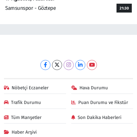
Samsunspor - Göztepe
21:30
Nöbetçi Eczaneler
Hava Durumu
Trafik Durumu
Puan Durumu ve Fikstür
Tüm Manşetler
Son Dakika Haberleri
Haber Arşivi