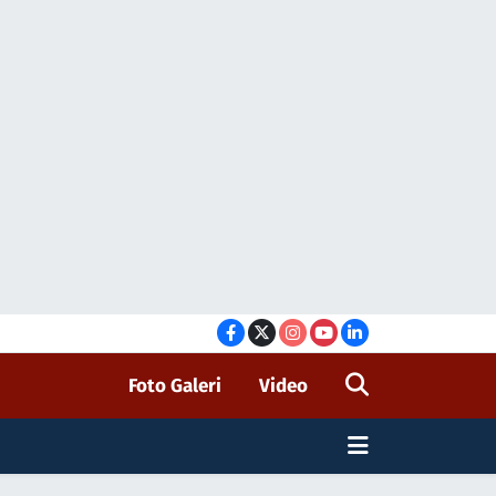
Foto Galeri
Video