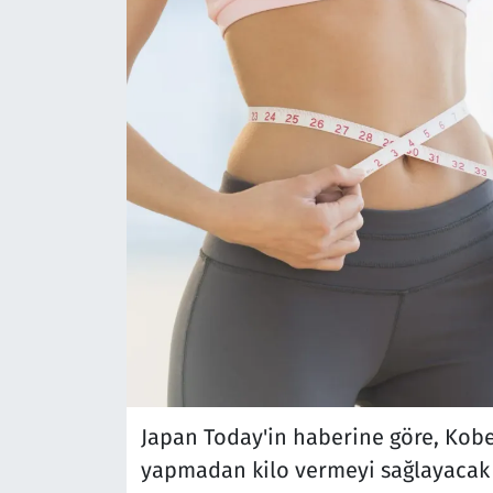
Japan Today'in haberine göre, Kobe 
yapmadan kilo vermeyi sağlayacak y