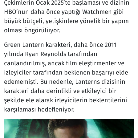
Çekimlerin Ocak 2025’te başlaması ve dizinin
HBO’nun daha önce yaptığı Watchmen gibi
büyük bütçeli, yetişkinlere yönelik bir yapım
olması öngörülüyor.
Green Lantern karakteri, daha önce 2011
yılında Ryan Reynolds tarafından
canlandırılmış, ancak film eleştirmenler ve
izleyiciler tarafından beklenen başarıyı elde
edememişti. Bu nedenle, Lanterns dizisinin
karakteri daha derinlikli ve etkileyici bir
şekilde ele alarak izleyicilerin beklentilerini
karşılaması hedefleniyor.