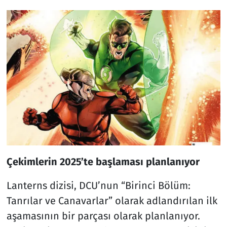
Çekimlerin 2025’te başlaması planlanıyor
Lanterns dizisi, DCU’nun “Birinci Bölüm:
Tanrılar ve Canavarlar” olarak adlandırılan ilk
aşamasının bir parçası olarak planlanıyor.