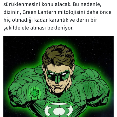
sürüklenmesini konu alacak. Bu nedenle,
dizinin, Green Lantern mitolojisini daha önce
hiç olmadığı kadar karanlık ve derin bir
şekilde ele alması bekleniyor.