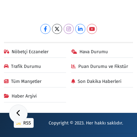
Nöbetçi Eczaneler
Hava Durumu
Trafik Durumu
Puan Durumu ve Fikstür
Tüm Manşetler
Son Dakika Haberleri
Haber Arşivi
RSS
Copyright © 2023. Her hakkı saklıdır.