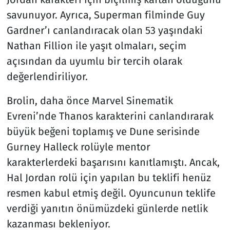
savunuyor. Ayrıca, Superman filminde Guy
Gardner’ı canlandıracak olan 53 yaşındaki
Nathan Fillion ile yaşıt olmaları, seçim
açısından da uyumlu bir tercih olarak
değerlendiriliyor.
Brolin, daha önce Marvel Sinematik
Evreni’nde Thanos karakterini canlandırarak
büyük beğeni toplamış ve Dune serisinde
Gurney Halleck rolüyle mentor
karakterlerdeki başarısını kanıtlamıştı. Ancak,
Hal Jordan rolü için yapılan bu teklifi henüz
resmen kabul etmiş değil. Oyuncunun teklife
verdiği yanıtın önümüzdeki günlerde netlik
kazanması bekleniyor.