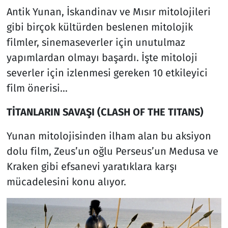
Antik Yunan, İskandinav ve Mısır mitolojileri
gibi birçok kültürden beslenen mitolojik
filmler, sinemaseverler için unutulmaz
yapımlardan olmayı başardı. İşte mitoloji
severler için izlenmesi gereken 10 etkileyici
film önerisi…
TİTANLARIN SAVAŞI (CLASH OF THE TITANS)
Yunan mitolojisinden ilham alan bu aksiyon
dolu film, Zeus’un oğlu Perseus’un Medusa ve
Kraken gibi efsanevi yaratıklara karşı
mücadelesini konu alıyor.