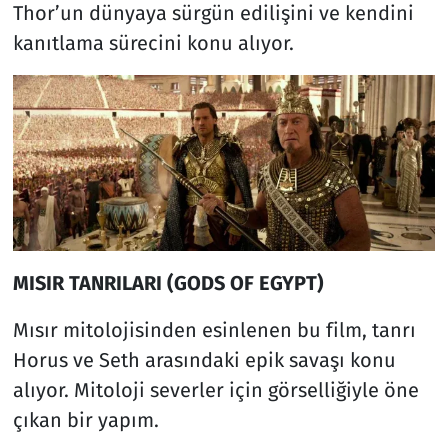
Thor’un dünyaya sürgün edilişini ve kendini
kanıtlama sürecini konu alıyor.
MISIR TANRILARI (GODS OF EGYPT)
Mısır mitolojisinden esinlenen bu film, tanrı
Horus ve Seth arasındaki epik savaşı konu
alıyor. Mitoloji severler için görselliğiyle öne
çıkan bir yapım.