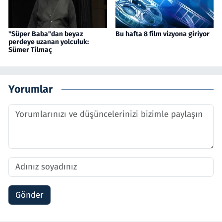
"Süper Baba"dan beyaz
Bu hafta 8 film vizyona giriyor
perdeye uzanan yolculuk:
Sümer Tilmaç
Yorumlar
Gönder