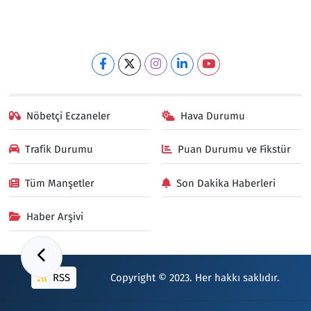
Nöbetçi Eczaneler
Hava Durumu
Trafik Durumu
Puan Durumu ve Fikstür
Tüm Manşetler
Son Dakika Haberleri
Haber Arşivi
RSS
Copyright © 2023. Her hakkı saklıdır.