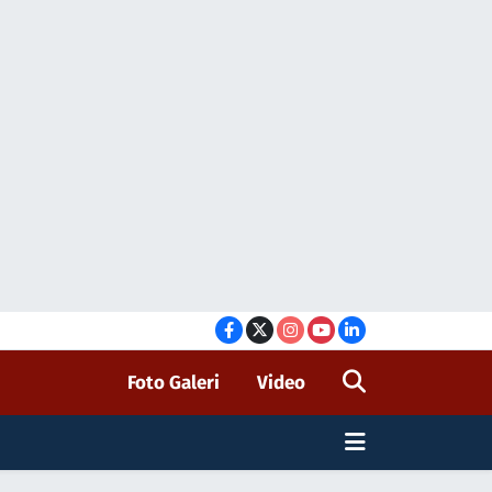
Foto Galeri
Video