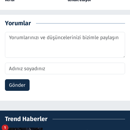
Yorumlar
Gönder
Trend Haberler
1