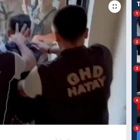
1
2
3
4
5