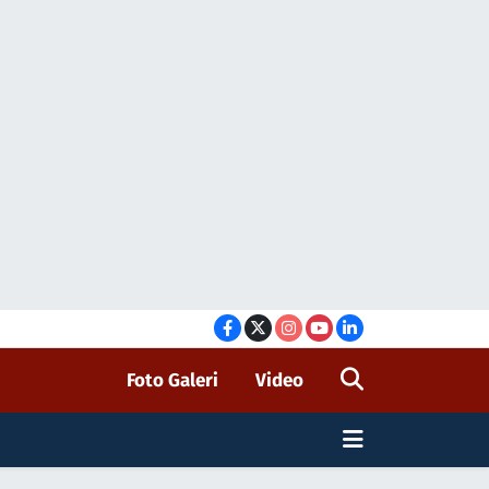
Foto Galeri
Video