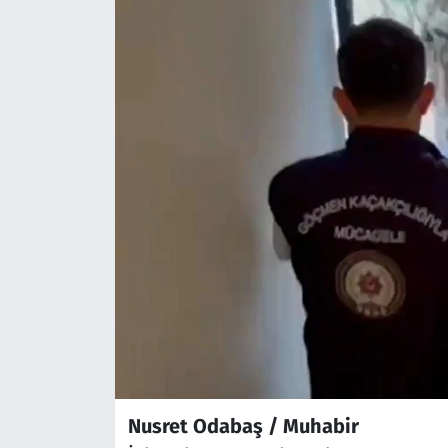
Nusret Odabaş / Muhabir