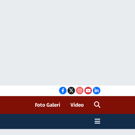
Foto Galeri
Video