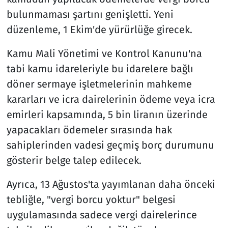
bulunmaması şartını genişletti. Yeni
düzenleme, 1 Ekim'de yürürlüğe girecek.
Kamu Mali Yönetimi ve Kontrol Kanunu'na
tabi kamu idareleriyle bu idarelere bağlı
döner sermaye işletmelerinin mahkeme
kararları ve icra dairelerinin ödeme veya icra
emirleri kapsamında, 5 bin liranın üzerinde
yapacakları ödemeler sırasında hak
sahiplerinden vadesi geçmiş borç durumunu
gösterir belge talep edilecek.
Ayrıca, 13 Ağustos'ta yayımlanan daha önceki
tebliğle, "vergi borcu yoktur" belgesi
uygulamasında sadece vergi dairelerince