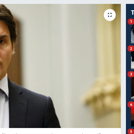
1
2
3
4
5