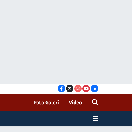
Foto Galeri
Video