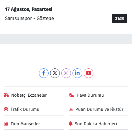
17 Ağustos, Pazartesi
Samsunspor - Göztepe
21:30
Nöbetçi Eczaneler
Hava Durumu
Trafik Durumu
Puan Durumu ve Fikstür
Tüm Manşetler
Son Dakika Haberleri