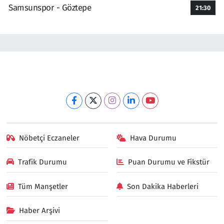
Samsunspor - Göztepe
21:30
Nöbetçi Eczaneler
Hava Durumu
Trafik Durumu
Puan Durumu ve Fikstür
Tüm Manşetler
Son Dakika Haberleri
Haber Arşivi