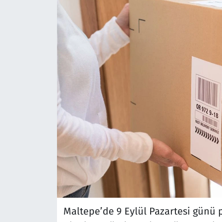
Maltepe’de 9 Eylül Pazartesi günü p