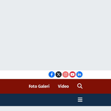
Foto Galeri
Video