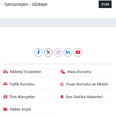
Samsunspor - Göztepe
21:30
Nöbetçi Eczaneler
Hava Durumu
Trafik Durumu
Puan Durumu ve Fikstür
Tüm Manşetler
Son Dakika Haberleri
Haber Arşivi