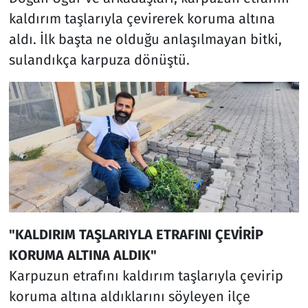
kaldırım taşlarıyla çevirerek koruma altına
aldı. İlk başta ne olduğu anlaşılmayan bitki,
sulandıkça karpuza dönüştü.
"KALDIRIM TAŞLARIYLA ETRAFINI ÇEVİRİP
KORUMA ALTINA ALDIK"
Karpuzun etrafını kaldırım taşlarıyla çevirip
koruma altına aldıklarını söyleyen ilçe