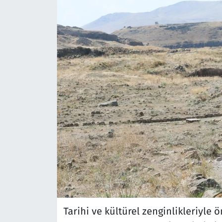
Tarihi ve kültürel zenginlikleriyle 