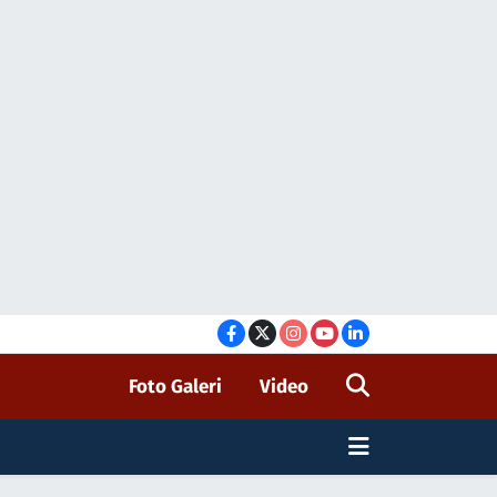
Foto Galeri
Video