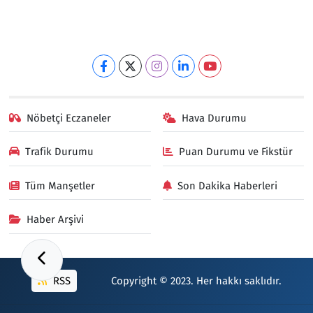
Nöbetçi Eczaneler
Hava Durumu
Trafik Durumu
Puan Durumu ve Fikstür
Tüm Manşetler
Son Dakika Haberleri
Haber Arşivi
RSS
Copyright © 2023. Her hakkı saklıdır.