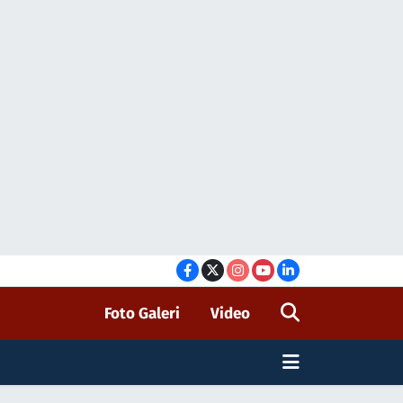
Foto Galeri
Video