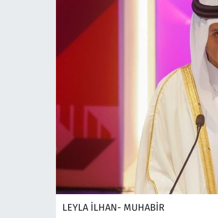
LEYLA İLHAN- MUHABİR