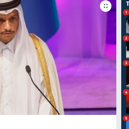
1
2
3
4
5