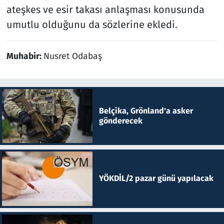
ateşkes ve esir takası anlaşması konusunda
umutlu olduğunu da sözlerine ekledi.
Muhabir:
Nusret Odabaş
Belçika, Grönland'a asker
gönderecek
YÖKDİL/2 pazar günü yapılacak