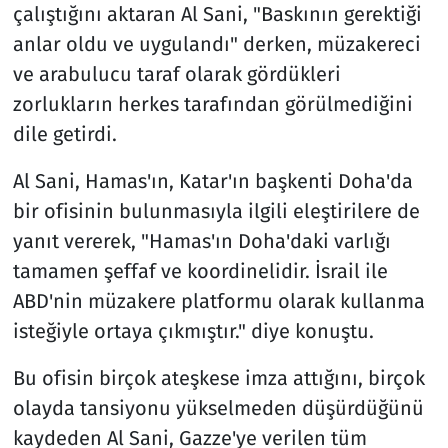
çalıştığını aktaran Al Sani, "Baskının gerektiği
anlar oldu ve uygulandı" derken, müzakereci
ve arabulucu taraf olarak gördükleri
zorlukların herkes tarafından görülmediğini
dile getirdi.
Al Sani, Hamas'ın, Katar'ın başkenti Doha'da
bir ofisinin bulunmasıyla ilgili eleştirilere de
yanıt vererek, "Hamas'ın Doha'daki varlığı
tamamen şeffaf ve koordinelidir. İsrail ile
ABD'nin müzakere platformu olarak kullanma
isteğiyle ortaya çıkmıştır." diye konuştu.
Bu ofisin birçok ateşkese imza attığını, birçok
olayda tansiyonu yükselmeden düşürdüğünü
kaydeden Al Sani, Gazze'ye verilen tüm