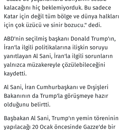
kalacağını hiç beklemiyorduk. Bu sadece
Katar için değil tüm bölge ve dünya halkları
için çok üzücü ve sinir bozucu." dedi.
ABD'nin seçilmiş başkanı Donald Trump'ın,
İran'la ilgili politikalarına ilişkin soruyu
yanıtlayan Al Sani, İran'la ilgili sorunların
yalnızca müzakereyle çözülebileceğini
kaydetti.
Al Sani, İran Cumhurbaşkanı ve Dışişleri
Bakanının da Trump'la görüşmeye hazır
olduğunu belirtti.
Başbakan Al Sani, Trump'ın yemin töreninin
yapılacağı 20 Ocak öncesinde Gazze'de bir