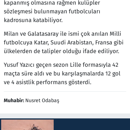
kapanmış olmasına rağmen kulüpler
sözleşmesi bulunmayan futbolcuları
kadrosuna katabiliyor.
Milan ve Galatasaray ile ismi çok anılan Milli
futbolcuya Katar, Suudi Arabistan, Fransa gibi
ülkelerden de talipler olduğu ifade ediliyor.
Yusuf Yazıcı geçen sezon Lille formasıyla 42
maçta süre aldı ve bu karşılaşmalarda 12 gol
ve 4 asistlik performans gösterdi.
Muhabir:
Nusret Odabaş