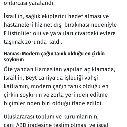
onlarcası yaralandı.
İsrail'in, sağlık ekiplerini hedef alması ve
hastaneleri hizmet dışı bırakması nedeniyle
Filistinliler ölü ve yaralıları civardaki evlere
taşımak zorunda kaldı.
Hamas: Modern çağın tanık olduğu en çirkin
soykırım
Öte yandan Hamas'tan yapılan açıklamada,
İsrail'in, Beyt Lahiya'da işlediği vahşi
katliamın, modern çağın tanık olduğu en
çirkin soykırım ve zorla yerinden edilme
biçimlerinden biri olduğu ifade edildi.
Uluslararası toplum ve kurumlarının,
cani ABD iradesine teslim olması ve işgal