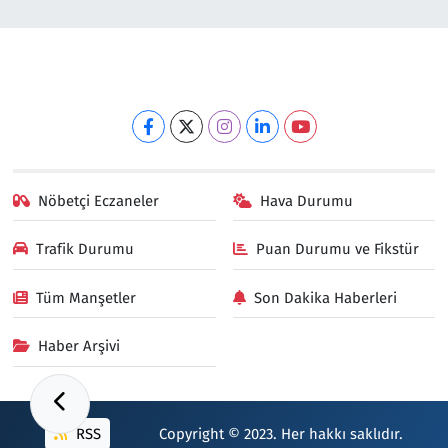
Nöbetçi Eczaneler
Hava Durumu
Trafik Durumu
Puan Durumu ve Fikstür
Tüm Manşetler
Son Dakika Haberleri
Haber Arşivi
RSS
Copyright © 2023. Her hakkı saklıdır.