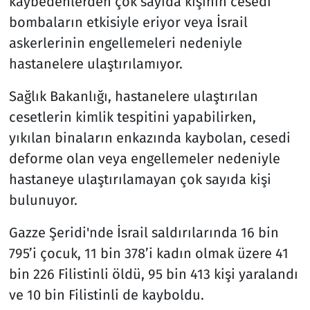
kaybedenlerden çok sayıda kişinin cesedi
bombaların etkisiyle eriyor veya İsrail
askerlerinin engellemeleri nedeniyle
hastanelere ulaştırılamıyor.
Sağlık Bakanlığı, hastanelere ulaştırılan
cesetlerin kimlik tespitini yapabilirken,
yıkılan binaların enkazında kaybolan, cesedi
deforme olan veya engellemeler nedeniyle
hastaneye ulaştırılamayan çok sayıda kişi
bulunuyor.
Gazze Şeridi'nde İsrail saldırılarında 16 bin
795’i çocuk, 11 bin 378’i kadın olmak üzere 41
bin 226 Filistinli öldü, 95 bin 413 kişi yaralandı
ve 10 bin Filistinli de kayboldu.