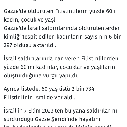
Gazze'de öldürülen Filistinlilerin yüzde 60'ı
kadın, çocuk ve yaşlı
Gazze'de İsrail saldırılarında öldürülenlerden
kimliği tespit edilen kadınların sayısının 6 bin
297 olduğu aktarıldı.
İsrail saldırılarında can veren Filistinlilerden
yüzde 60'ını kadınlar, çocuklar ve yaşlıların
oluşturduğuna vurgu yapıldı.
Ayrıca listede, 60 yaş üstü 2 bin 734
Filistinlinin ismi de yer aldı.
İsrail'in 7 Ekim 2023'ten bu yana saldırılarını
sürdürdüğü Gazze Şeridi'nde hayatını