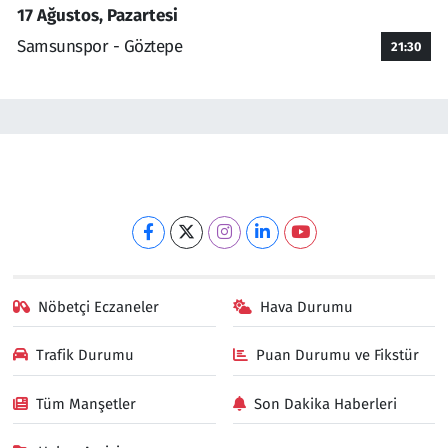
17 Ağustos, Pazartesi
Samsunspor - Göztepe
21:30
Nöbetçi Eczaneler
Hava Durumu
Trafik Durumu
Puan Durumu ve Fikstür
Tüm Manşetler
Son Dakika Haberleri