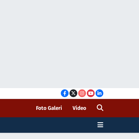
Foto Galeri
Video