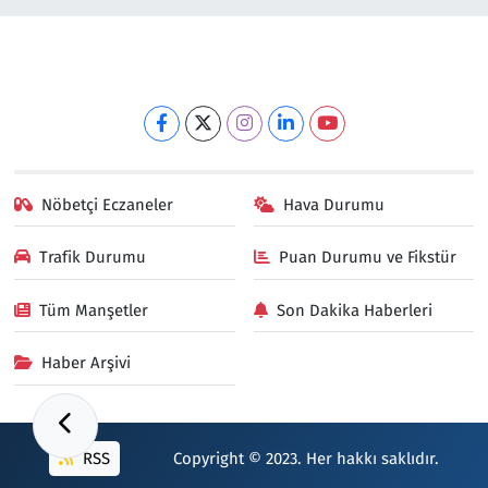
Nöbetçi Eczaneler
Hava Durumu
Trafik Durumu
Puan Durumu ve Fikstür
Tüm Manşetler
Son Dakika Haberleri
Haber Arşivi
RSS
Copyright © 2023. Her hakkı saklıdır.