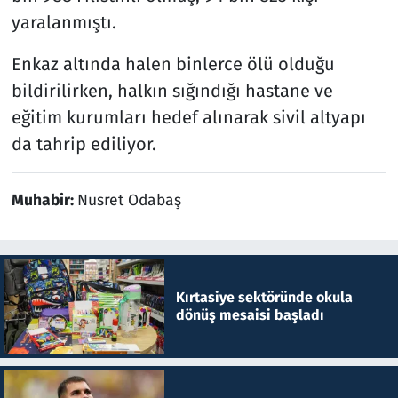
yaralanmıştı.
Enkaz altında halen binlerce ölü olduğu
bildirilirken, halkın sığındığı hastane ve
eğitim kurumları hedef alınarak sivil altyapı
da tahrip ediliyor.
Muhabir:
Nusret Odabaş
Kırtasiye sektöründe okula
dönüş mesaisi başladı