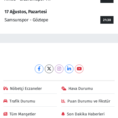
17 Ağustos, Pazartesi
Samsunspor - Göztepe
21:30
Nöbetçi Eczaneler
Hava Durumu
Trafik Durumu
Puan Durumu ve Fikstür
Tüm Manşetler
Son Dakika Haberleri