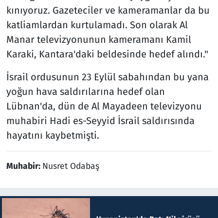
kınıyoruz. Gazeteciler ve kameramanlar da bu
katliamlardan kurtulamadı. Son olarak Al
Manar televizyonunun kameramanı Kamil
Karaki, Kantara'daki beldesinde hedef alındı."
İsrail ordusunun 23 Eylül sabahından bu yana
yoğun hava saldırılarına hedef olan
Lübnan'da, dün de Al Mayadeen televizyonu
muhabiri Hadi es-Seyyid İsrail saldırısında
hayatını kaybetmişti.
Muhabir:
Nusret Odabaş