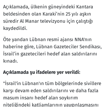
Açıklamada, ülkenin güneyindeki Kantara
beldesinden olan Karaki’nin 25 yılı aşkın
süredir Al Manar televizyonu için çalıştığı
kaydedildi.
Öte yandan Lübnan resmi ajansı NNA'nın
haberine göre, Lübnan Gazeteciler Sendikası,
İsrail’in gazetecileri hedef alan saldırılarını
kınadı.
Açıklamada şu ifadelere yer verildi:
"İsrail'in Lübnan'ın tüm bölgelerinde sivillere
karşı devam eden saldırılarını ve daha fazla
masum insanı hedef alan soykırım
niteliğindeki katliamlarının yaygınlaşmasını