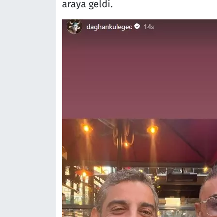
araya geldi.