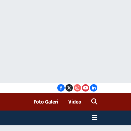
Foto Galeri
Video