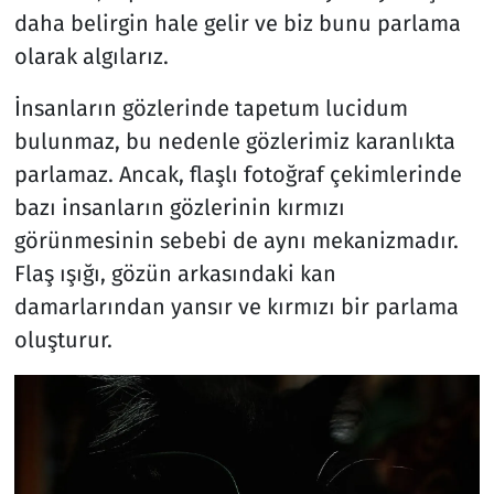
daha belirgin hale gelir ve biz bunu parlama
olarak algılarız.
İnsanların gözlerinde tapetum lucidum
bulunmaz, bu nedenle gözlerimiz karanlıkta
parlamaz. Ancak, flaşlı fotoğraf çekimlerinde
bazı insanların gözlerinin kırmızı
görünmesinin sebebi de aynı mekanizmadır.
Flaş ışığı, gözün arkasındaki kan
damarlarından yansır ve kırmızı bir parlama
oluşturur.