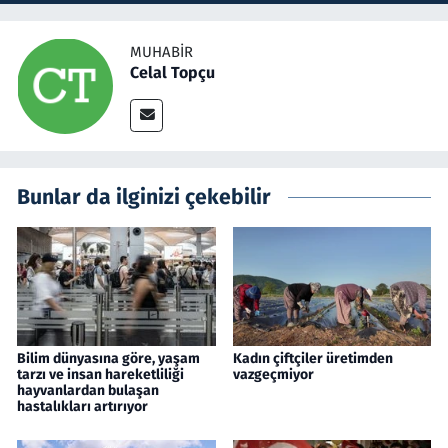
MUHABIR
Celal Topçu
Bunlar da ilginizi çekebilir
Bilim dünyasına göre, yaşam
Kadın çiftçiler üretimden
tarzı ve insan hareketliliği
vazgeçmiyor
hayvanlardan bulaşan
hastalıkları artırıyor