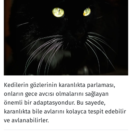
Kedilerin gözlerinin karanlıkta parlaması,
onların gece avcısı olmalarını sağlayan
önemli bir adaptasyondur. Bu sayede,
karanlıkta bile avlarını kolayca tespit edebilir
ve avlanabilirler.