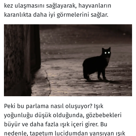
kez ulaşmasını sağlayarak, hayvanların
karanlıkta daha iyi görmelerini sağlar.
Peki bu parlama nasıl oluşuyor? Işık
yoğunluğu düşük olduğunda, gözbebekleri
büyür ve daha fazla ışık içeri girer. Bu
nedenle, tapetum lucidumdan yansıyan ışık